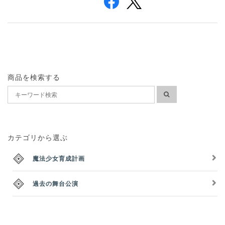
商品を検索する
カテゴリから選ぶ
魔法少女育成計画
過去の舞台公演