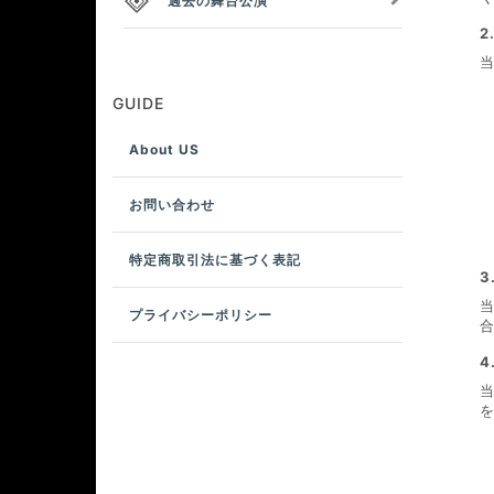
過去の舞台公演
2
GUIDE
About US
お問い合わせ
特定商取引法に基づく表記
3
プライバシーポリシー
4