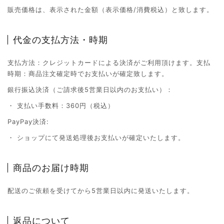
販売価格は、表示された金額（表示価格/消費税込）と致します。
代金の支払方法・時期
支払方法：クレジットカードによる決済がご利用頂けます。支払
時期：商品注文確定時でお支払いが確定致します。
銀行振込決済（ご請求後5営業日以内のお支払い）：
・ 支払い手数料：360円（税込）
PayPay決済:
・ ショップにて発送処理後お支払いが確定いたします。
商品のお届け時期
配送のご依頼を受けてから5営業日以内に発送いたします。
返品について