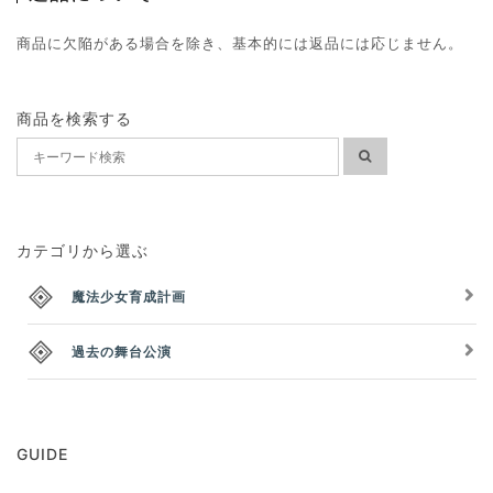
商品に欠陥がある場合を除き、基本的には返品には応じません。
商品を検索する
カテゴリから選ぶ
魔法少女育成計画
過去の舞台公演
GUIDE