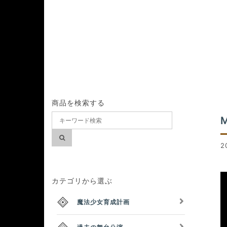
商品を検索する
2
カテゴリから選ぶ
魔法少女育成計画