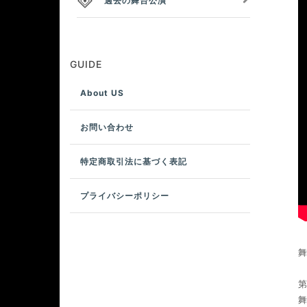
過去の舞台公演
GUIDE
About US
お問い合わせ
特定商取引法に基づく表記
プライバシーポリシー
第