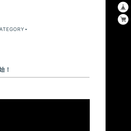
ATEGORY
開始！