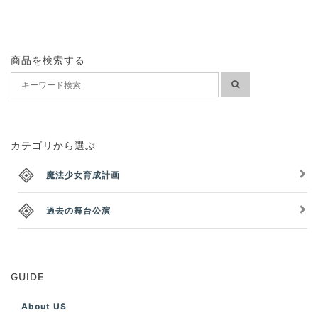
商品を検索する
カテゴリから選ぶ
魔法少女育成計画
過去の舞台公演
GUIDE
About US