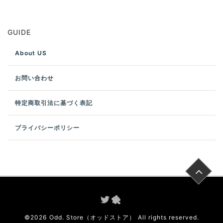
GUIDE
About US
お問い合わせ
特定商取引法に基づく表記
プライバシーポリシー
©
2026
Odd. Store（オッドストア）
All rights reserved.