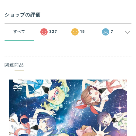
ショップの評価
すべて
327
15
7
関連商品