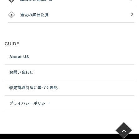
過去の舞台公演
GUIDE
About US
お問い合わせ
特定商取引法に基づく表記
プライバシーポリシー