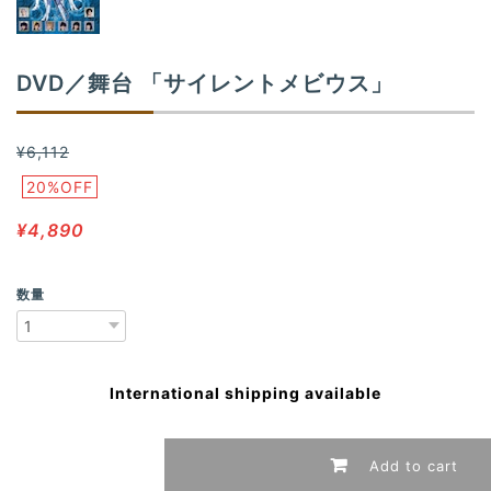
DVD／舞台 「サイレントメビウス」
¥6,112
20%OFF
¥4,890
数量
International shipping available
Add to cart