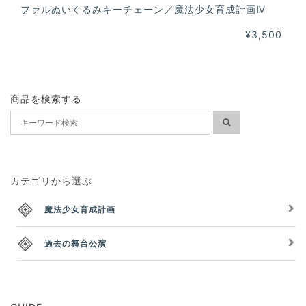
ファルぬいぐるみキーチェーン／魔法少女育成計画Ⅳ
¥3,500
商品を検索する
カテゴリから選ぶ
魔法少女育成計画
過去の舞台公演