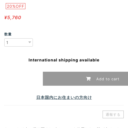
20%OFF
¥5,760
数量
International shipping available
Add to cart
日本国内にお住まいの方向け
通報する