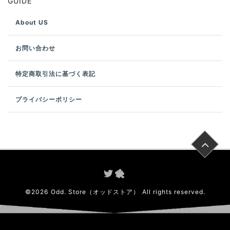
GUIDE
About US
お問い合わせ
特定商取引法に基づく表記
プライバシーポリシー
©
2026
Odd. Store（オッドストア）
All rights reserved.