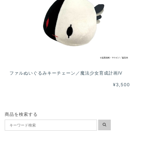
ファルぬいぐるみキーチェーン／魔法少女育成計画Ⅳ
¥3,500
商品を検索する