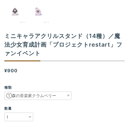
ミニキャラアクリルスタンド（14種）／魔
法少女育成計画「プロジェクトrestart」フ
ァンイベント
¥900
種類
数量