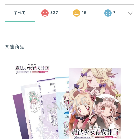
すべて
327
15
7
関連商品