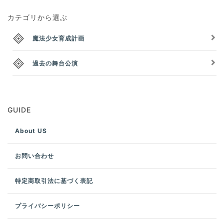
カテゴリから選ぶ
魔法少女育成計画
過去の舞台公演
GUIDE
About US
お問い合わせ
特定商取引法に基づく表記
プライバシーポリシー