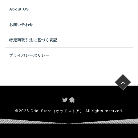
About US
お問い合わせ
特定商取引法に基づく表記
プライバシーポリシー
©
2026
Odd. Store（オッドストア）
All rights reserved.