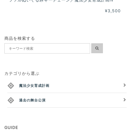
¥3,500
商品を検索する
カテゴリから選ぶ
魔法少女育成計画
過去の舞台公演
GUIDE