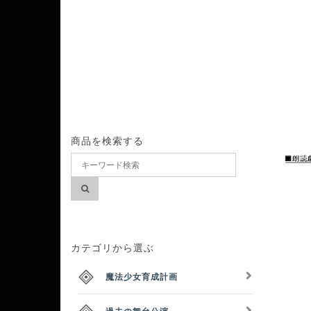
商品を検索する
カテゴリから選ぶ
魔法少女育成計画