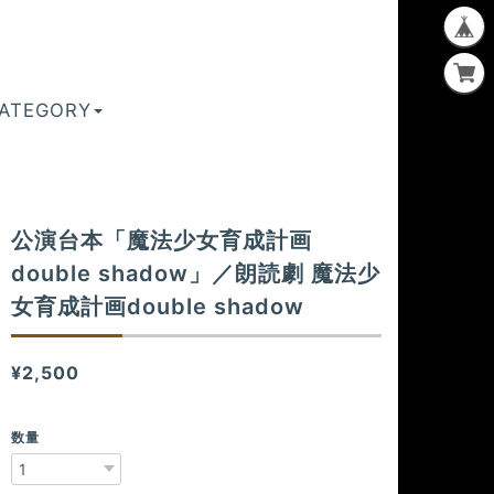
ATEGORY
公演台本「魔法少女育成計画
double shadow」／朗読劇 魔法少
女育成計画double shadow
¥2,500
数量