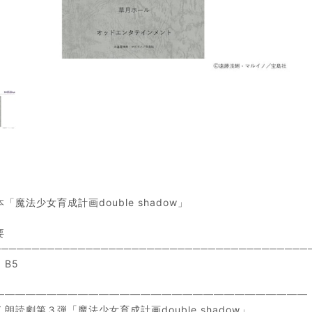
「魔法少女育成計画double shadow」
要
─────────────────────────────────────────
B5
━━━━━━━━━━━━━━━━━━━━━━━━━━━━━━
朗読劇第３弾「魔法少女育成計画double shadow」