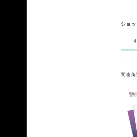
ショッ
関連商