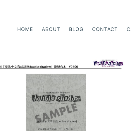
HOME
ABOUT
BLOG
CONTACT
C