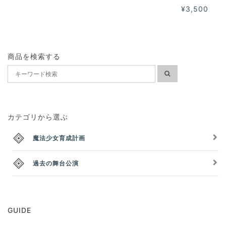
¥3,500
商品を検索する
カテゴリから選ぶ
魔法少女育成計画
過去の舞台公演
GUIDE