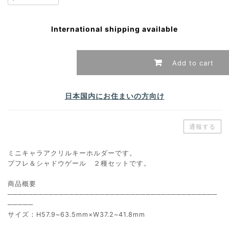
International shipping available
Add to cart
日本国内にお住まいの方向け
通報する
ミニキャラアクリルキーホルダーです。
プフレ＆シャドウゲール ２種セットです。
商品概要
─────────────────────────────────────────
─────
サイズ：H57.9~63.5mm×W37.2~41.8mm