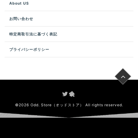
About US
お問い合わせ
特定商取引法に基づく表記
プライバシーポリシー
©
2026
Odd. Store（オッドストア）
All rights reserved.