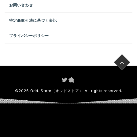
お問い合わせ
特定商取引法に基づく表記
プライバシーポリシー
©
2026
Odd. Store（オッドストア）
All rights reserved.