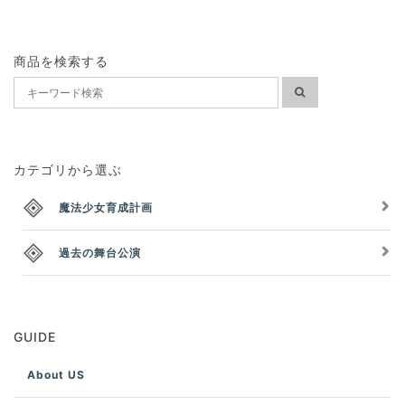
商品を検索する
カテゴリから選ぶ
魔法少女育成計画
過去の舞台公演
GUIDE
About US