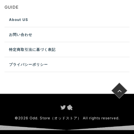
GUIDE
About US
お問い合わせ
特定商取引法に基づく表記
プライバシーポリシー
©
2026
Odd. Store（オッドストア）
All rights reserved.