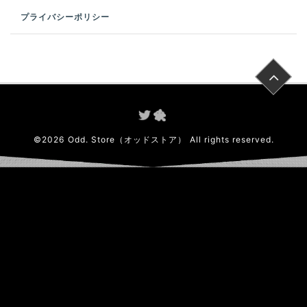
プライバシーポリシー
©
2026
Odd. Store（オッドストア）
All rights reserved.