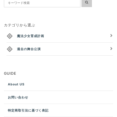
カテゴリから選ぶ
魔法少女育成計画
過去の舞台公演
GUIDE
About US
お問い合わせ
特定商取引法に基づく表記