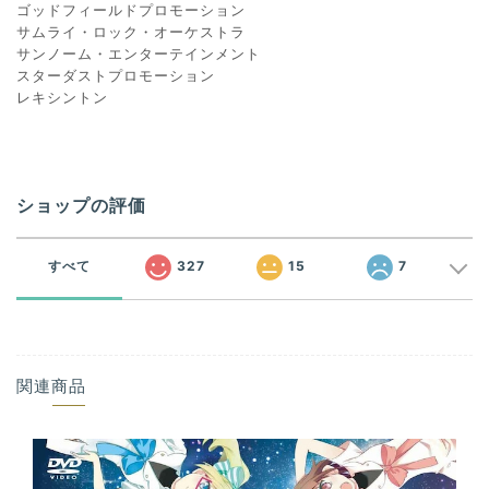
ゴッドフィールドプロモーション
サムライ・ロック・オーケストラ
サンノーム・エンターテインメント
スターダストプロモーション
レキシントン
ショップの評価
すべて
327
15
7
関連商品