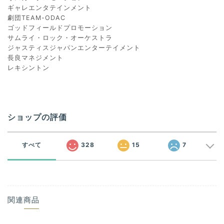
ギャレエンタテインメント
劇団TEAM-ODAC
ゴッドフィールドプロモーション
サムライ・ロック・オーケストラ
ジャスティスジャパンエンターテイメント
長良マネジメント
レキシントン
ショップの評価
すべて
328
15
7
関連商品