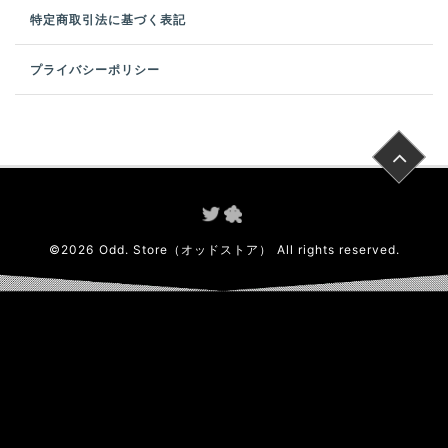
特定商取引法に基づく表記
プライバシーポリシー
©
2026
Odd. Store（オッドストア）
All rights reserved.