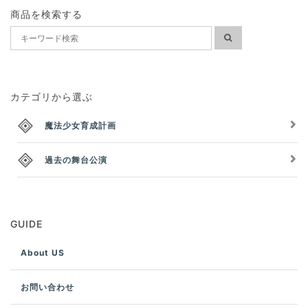
商品を検索する
カテゴリから選ぶ
魔法少女育成計画
過去の舞台公演
GUIDE
About US
お問い合わせ