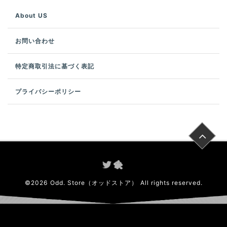
About US
お問い合わせ
特定商取引法に基づく表記
プライバシーポリシー
©
2026
Odd. Store（オッドストア）
All rights reserved.