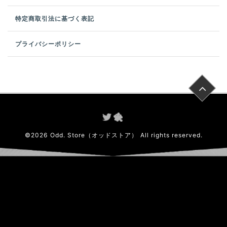
特定商取引法に基づく表記
プライバシーポリシー
©
2026
Odd. Store（オッドストア）
All rights reserved.