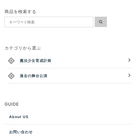
商品を検索する
カテゴリから選ぶ
魔法少女育成計画
過去の舞台公演
GUIDE
About US
お問い合わせ