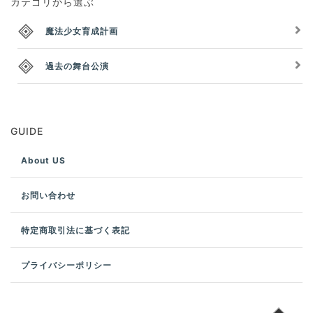
カテゴリから選ぶ
魔法少女育成計画
過去の舞台公演
GUIDE
About US
お問い合わせ
特定商取引法に基づく表記
プライバシーポリシー