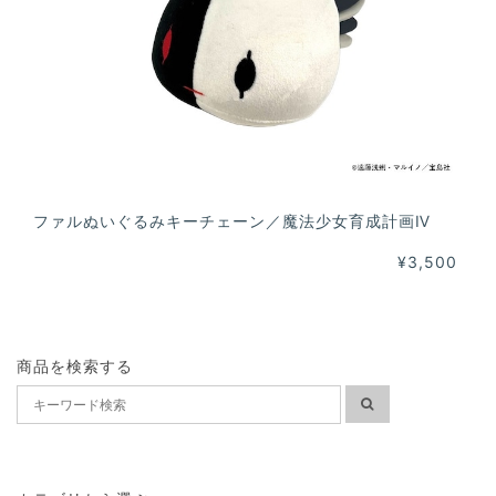
ファルぬいぐるみキーチェーン／魔法少女育成計画Ⅳ
¥3,500
商品を検索する