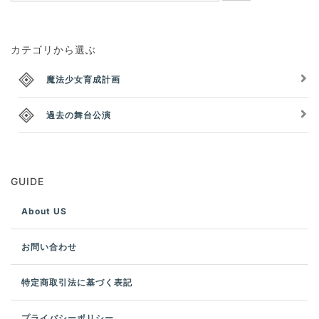
カテゴリから選ぶ
魔法少女育成計画
過去の舞台公演
GUIDE
About US
お問い合わせ
特定商取引法に基づく表記
プライバシーポリシー