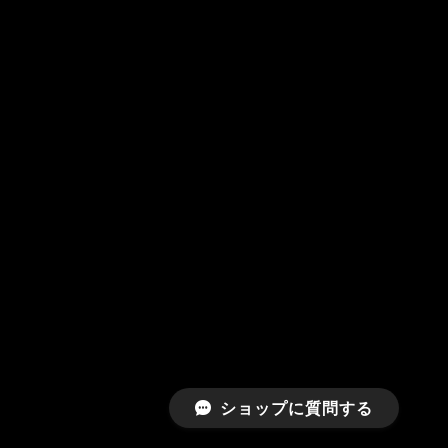
ショップに質問する