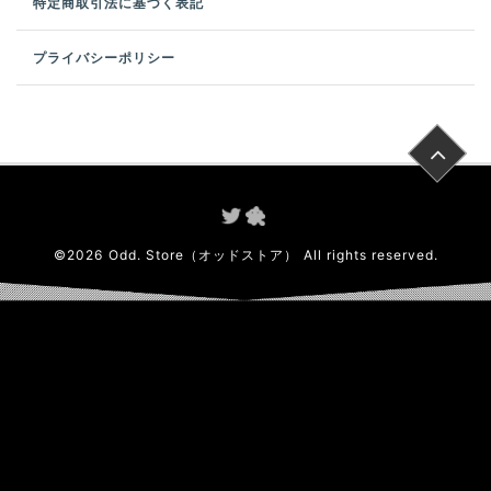
特定商取引法に基づく表記
プライバシーポリシー
©
2026
Odd. Store（オッドストア）
All rights reserved.