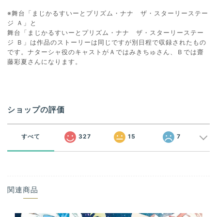
※舞台「まじかるすいーとプリズム・ナナ ザ・スターリーステー
ジ Ａ」と
舞台「まじかるすいーとプリズム・ナナ ザ・スターリーステー
ジ Ｂ」は作品のストーリーは同じですが別日程で収録されたもの
です。ナターシャ役のキャストがＡではみきちゅさん、Ｂでは齋
藤彩夏さんになります。
ショップの評価
すべて
327
15
7
関連商品