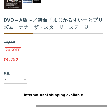
DVD～A版～／舞台「まじかるすいーとプリ
ズム・ナナ ザ・スターリーステージ」
¥6,112
20%OFF
¥4,890
数量
International shipping available