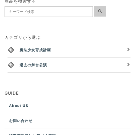
商品を検索する
カテゴリから選ぶ
魔法少女育成計画
過去の舞台公演
GUIDE
About US
お問い合わせ